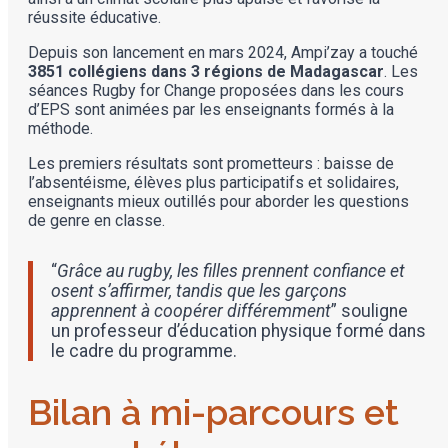
réussite éducative.
Depuis son lancement en mars 2024, Ampi’zay a touché
3851 collégiens dans 3 régions de Madagascar
. Les
séances Rugby for Change proposées dans les cours
d’EPS sont animées par les enseignants formés à la
méthode.
Les premiers résultats sont prometteurs : baisse de
l’absentéisme, élèves plus participatifs et solidaires,
enseignants mieux outillés pour aborder les questions
de genre en classe.
“
Grâce au rugby, les filles prennent confiance et
osent s’affirmer, tandis que les garçons
apprennent à coopérer différemment
” souligne
un professeur d’éducation physique formé dans
le cadre du programme.
Bilan à mi-parcours et