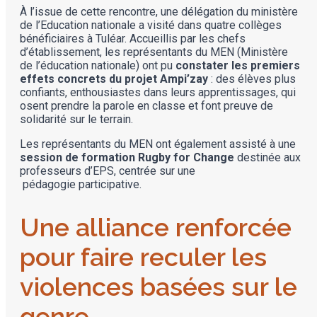
À l’issue de cette rencontre, une délégation du ministère
de l’Education nationale a visité dans quatre collèges
bénéficiaires à Tuléar. Accueillis par les chefs
d’établissement, les représentants du MEN (Ministère
de l’éducation nationale) ont pu
constater les premiers
effets concrets du projet Ampi’zay
: des élèves plus
confiants, enthousiastes dans leurs apprentissages, qui
osent prendre la parole en classe et font preuve de
solidarité sur le terrain.
Les représentants du MEN ont également assisté à une
session de formation Rugby for Change
destinée aux
professeurs d’EPS, centrée sur une
pédagogie participative.
Une alliance renforcée
pour faire reculer les
violences basées sur le
genre