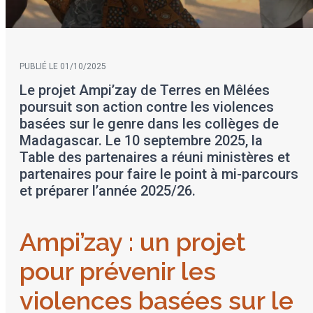
PUBLIÉ LE 01/10/2025
Le projet Ampi’zay de Terres en Mêlées
poursuit son action contre les violences
basées sur le genre dans les collèges de
Madagascar. Le 10 septembre 2025, la
Table des partenaires a réuni ministères et
partenaires pour faire le point à mi-parcours
et préparer l’année 2025/26.
Ampi’zay : un projet
pour prévenir les
violences basées sur le