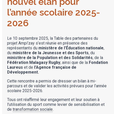
nouvel élan pour
l’année scolaire 2025-
2026
Le 10 septembre 2025, la Table des partenaires du
projet Ampi’zay s’est réunie en présence des
représentants du
ministère de l’Éducation nationale
,
du
ministère de la Jeunesse et des Sports
, du
ministère de la Population et des Solidarités
, de la
Fédération Malagasy Rugby
, ainsi que de la
Fondation
Laureus
et de
l’Agence française de
Développement.
Cette rencontre a permis de dresser un bilan à mi-
parcours et de valider les activités prévues pour l’année
scolaire 2025-2026.
Tous ont réaffirmé leur engagement et leur soutien à
l’utilisation du sport comme levier de sensibilisation et
de
transformation sociale
.