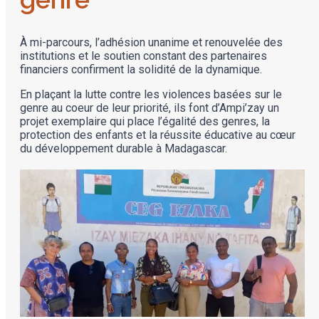
À mi-parcours, l’adhésion unanime et renouvelée des
institutions et le soutien constant des partenaires
financiers confirment la solidité de la dynamique.
En plaçant la lutte contre les violences basées sur le
genre au coeur de leur priorité, ils font d’Ampi’zay un
projet exemplaire qui place l’égalité des genres, la
protection des enfants et la réussite éducative au cœur
du développement durable à Madagascar.