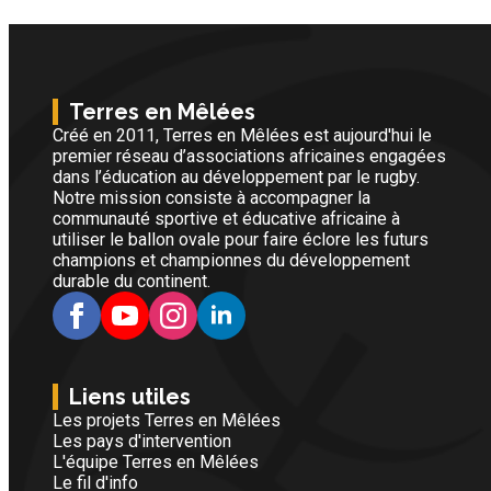
Terres en Mêlées
Créé en 2011, Terres en Mêlées est aujourd'hui le
premier réseau d’associations africaines engagées
dans l’éducation au développement par le rugby.
Notre mission consiste à accompagner la
communauté sportive et éducative africaine à
utiliser le ballon ovale pour faire éclore les futurs
champions et championnes du développement
durable du continent.
Liens utiles
Les projets Terres en Mêlées
Les pays d'intervention
L'équipe Terres en Mêlées
Le fil d'info