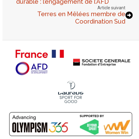
durable : l’engagement de l’AFD
Article suivant
Terres en Mêlées membre de
Coordination Sud