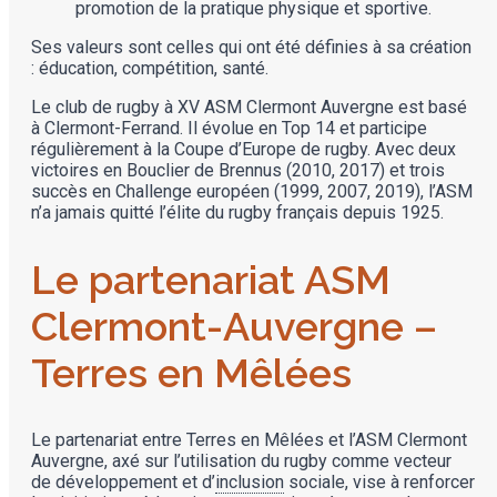
promotion de la pratique physique et sportive.
Ses valeurs sont celles qui ont été définies à sa création
: éducation, compétition, santé.
Le club de rugby à XV ASM Clermont Auvergne est basé
à Clermont-Ferrand. Il évolue en Top 14 et participe
régulièrement à la Coupe d’Europe de rugby. Avec deux
victoires en Bouclier de Brennus (2010, 2017) et trois
succès en Challenge européen (1999, 2007, 2019), l’ASM
n’a jamais quitté l’élite du rugby français depuis 1925.
Le partenariat ASM
Clermont-Auvergne –
Terres en Mêlées
Le partenariat entre Terres en Mêlées et l’ASM Clermont
Auvergne, axé sur l’utilisation du rugby comme vecteur
de développement et d’
inclusion
sociale, vise à renforcer