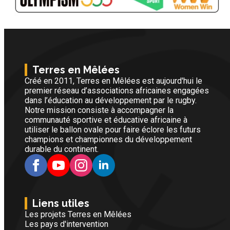
Terres en Mêlées
Créé en 2011, Terres en Mêlées est aujourd'hui le
premier réseau d’associations africaines engagées
dans l’éducation au développement par le rugby.
Notre mission consiste à accompagner la
communauté sportive et éducative africaine à
utiliser le ballon ovale pour faire éclore les futurs
champions et championnes du développement
durable du continent.
Liens utiles
Les projets Terres en Mêlées
Les pays d'intervention