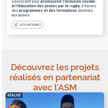
s’associent pour
promouvoir l’inclusion sociale
et l’éducation des jeunes par le rugby
, à travers
des
programmes et des formations
destinés
aux jeunes.
SITE INTERNET
Découvrez les projets
réalisés en partenariat
avec l'ASM
RÉALISÉ