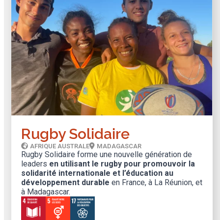
Rugby Solidaire
AFRIQUE AUSTRALE
MADAGASCAR
Rugby Solidaire forme une nouvelle génération de
leaders
en utilisant le rugby pour promouvoir la
solidarité internationale et l’éducation au
développement durable
en France, à La Réunion, et
à Madagascar.