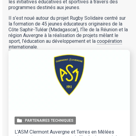
les initiatives éducatives et sportives à travers des
programmes destinés aux jeunes.
Il s’est noué autour du projet Rugby Solidaire centré sur
la formation de 45 jeunes éducateurs originaires de la
Côte Saphir-Tuléar (Madagascar), l’Île de la Réunion et la
région Auvergne à la réalisation de projets mêlant le
sport, l’éducation au développement et la
coopération
internationale
.
PARTENAIRES TECHNIQUES
L’ASM Clermont Auvergne et Terres en Mêlées