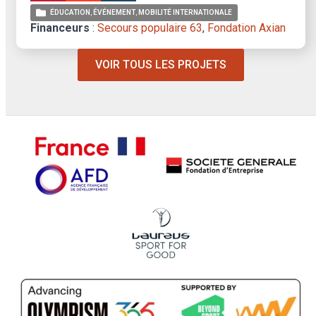
ÉDUCATION
ÉVÉNEMENT
MOBILITÉ INTERNATIONALE
Financeurs
:
Secours populaire 63
,
Fondation Axian
VOIR TOUS LES PROJETS