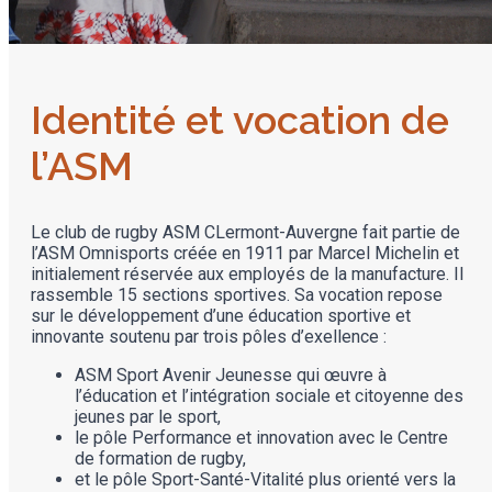
Identité et vocation de
l’ASM
Le club de rugby ASM CLermont-Auvergne fait partie de
l’ASM Omnisports créée en 1911 par Marcel Michelin et
initialement réservée aux employés de la manufacture. Il
rassemble 15 sections sportives. Sa vocation repose
sur le développement d’une éducation sportive et
innovante soutenu par trois pôles d’exellence :
ASM Sport Avenir Jeunesse qui œuvre à
l’éducation et l’intégration sociale et citoyenne des
jeunes par le sport,
le pôle Performance et innovation avec le Centre
de formation de rugby,
et le pôle Sport-Santé-Vitalité plus orienté vers la