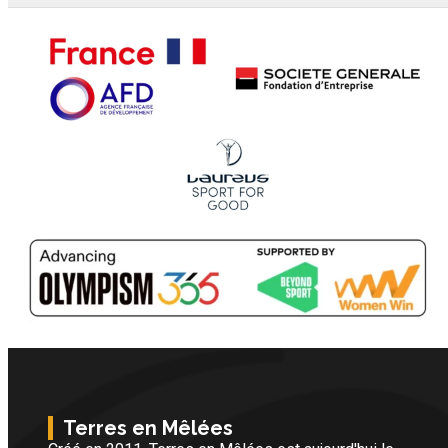
Terres en Mêlées