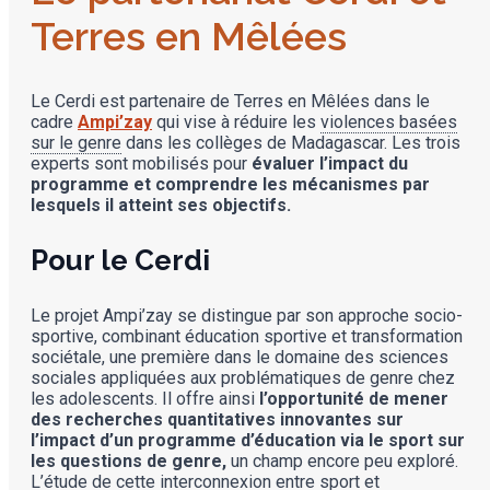
Terres en Mêlées
Le Cerdi est partenaire de Terres en Mêlées dans le
cadre
Ampi’zay
qui vise à réduire les
violences basées
sur le genre
dans les collèges de Madagascar. Les trois
experts sont mobilisés pour
évaluer l’impact du
programme et comprendre les mécanismes par
lesquels il atteint ses objectifs.
Pour le Cerdi
Le projet Ampi’zay se distingue par son approche socio-
sportive, combinant éducation sportive et transformation
sociétale, une première dans le domaine des sciences
sociales appliquées aux problématiques de genre chez
les adolescents. Il offre ainsi
l’opportunité de mener
des recherches quantitatives innovantes sur
l’impact d’un programme d’éducation via le sport sur
les questions de genre,
un champ encore peu exploré.
L’étude de cette interconnexion entre sport et