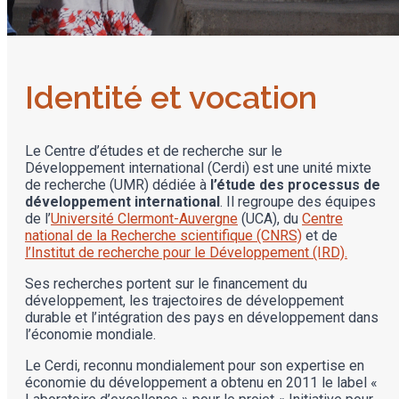
Identité et vocation
Le Centre d’études et de recherche sur le
Développement international (Cerdi) est une unité mixte
de recherche (UMR) dédiée à
l’étude des processus de
développement international
. Il regroupe des équipes
de l’
Université Clermont-Auvergne
(UCA), du
Centre
national de la Recherche scientifique (CNRS)
et de
l’Institut de recherche pour le Développement (IRD).
Ses recherches portent sur le financement du
développement, les trajectoires de développement
durable et l’intégration des pays en développement dans
l’économie mondiale.
Le Cerdi, reconnu mondialement pour son expertise en
économie du développement a obtenu en 2011 le label «