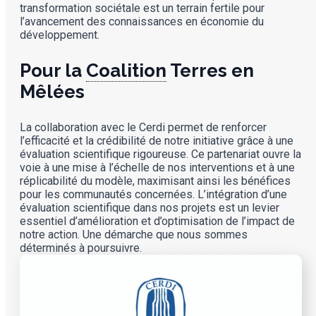
transformation sociétale est un terrain fertile pour
l’avancement des connaissances en économie du
développement.
Pour la
Coalition
Terres en
Mêlées
La collaboration avec le Cerdi permet de renforcer
l’efficacité et la crédibilité de notre initiative grâce à une
évaluation scientifique rigoureuse. Ce partenariat ouvre la
voie à une mise à l’échelle de nos interventions et à une
réplicabilité du modèle, maximisant ainsi les bénéfices
pour les communautés concernées. L’intégration d’une
évaluation scientifique dans nos projets est un levier
essentiel d’amélioration et d’optimisation de l’impact de
notre action. Une démarche que nous sommes
déterminés à poursuivre.