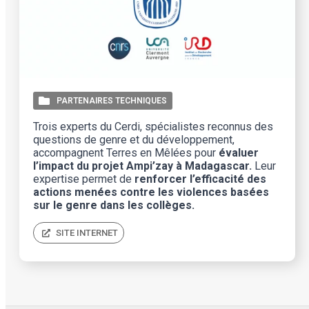
PARTENAIRES TECHNIQUES
Trois experts du Cerdi, spécialistes reconnus des
questions de genre et du développement,
accompagnent Terres en Mêlées pour
évaluer
l’impact du
projet Ampi’zay à Madagascar.
Leur
expertise permet de
renforcer l’efficacité des
actions menées
contre les violences basées
sur le genre dans les collèges.
SITE INTERNET