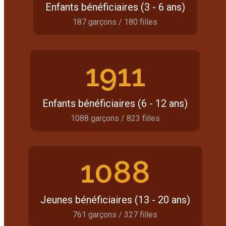
Enfants bénéficiaires (3 - 6 ans)
187 garçons / 180 filles
1911
Enfants bénéficiaires (6 - 12 ans)
1088 garçons / 823 filles
1088
Jeunes bénéficiaires (13 - 20 ans)
761 garçons / 327 filles