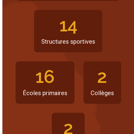
14
Structures sportives
16
2
Écoles primaires
Collèges
2