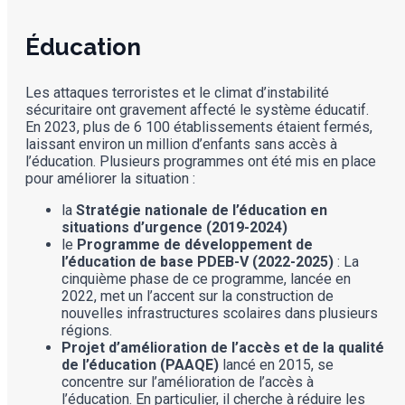
Éducation
Les attaques terroristes et le climat d’instabilité
sécuritaire ont gravement affecté le système éducatif.
En 2023, plus de 6 100 établissements étaient fermés,
laissant environ un million d’enfants sans accès à
l’éducation. Plusieurs programmes ont été mis en place
pour améliorer la situation :
la
Stratégie nationale de l’éducation en
situations d’urgence (2019-2024)
le
Programme de développement de
l’éducation de base PDEB-V (2022-2025)
: La
cinquième phase de ce programme, lancée en
2022, met un l’accent sur la construction de
nouvelles infrastructures scolaires dans plusieurs
régions​.
Projet d’amélioration de l’accès et de la qualité
de l’éducation (PAAQE)
lancé en 2015, se
concentre sur l’amélioration de l’accès à
l’éducation. En particulier, il cherche à réduire les