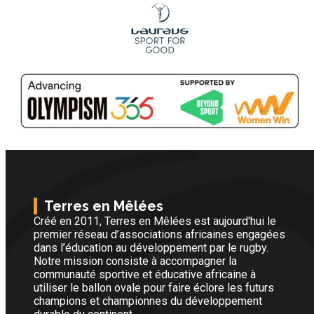
Terres en Mêlées
Créé en 2011, Terres en Mêlées est aujourd'hui le
premier réseau d’associations africaines engagées
dans l’éducation au développement par le rugby.
Notre mission consiste à accompagner la
communauté sportive et éducative africaine à
utiliser le ballon ovale pour faire éclore les futurs
champions et championnes du développement