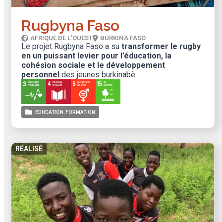
Rugbyna Faso
AFRIQUE DE L'OUEST
BURKINA FASO
Le projet Rugbyna Faso a su
transformer le rugby
en un puissant levier pour l’éducation, la
cohésion sociale et le développement
personnel
des jeunes burkinabè.
ÉDUCATION
FORMATION
RÉALISÉ