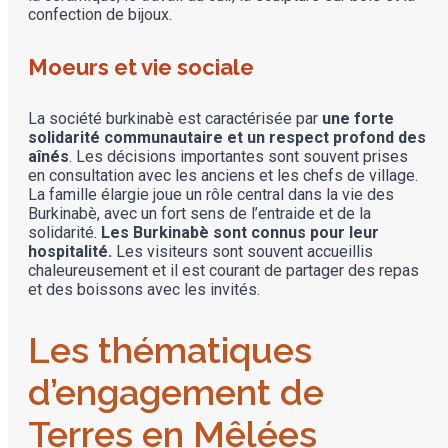
confection de bijoux.
Moeurs et vie sociale
La société burkinabè est caractérisée par
une forte
solidarité communautaire et un respect profond des
aînés
. Les décisions importantes sont souvent prises
en consultation avec les anciens et les chefs de village.
La famille élargie joue un rôle central dans la vie des
Burkinabè, avec un fort sens de l’entraide et de la
solidarité.
Les Burkinabè sont connus pour leur
hospitalité.
Les visiteurs sont souvent accueillis
chaleureusement et il est courant de partager des repas
et des boissons avec les invités.
Les thématiques
d’engagement de
Terres en Mêlées