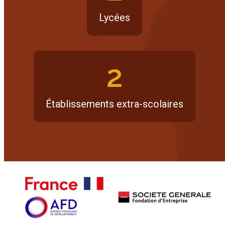
Lycées
2
Établissements extra-scolaires