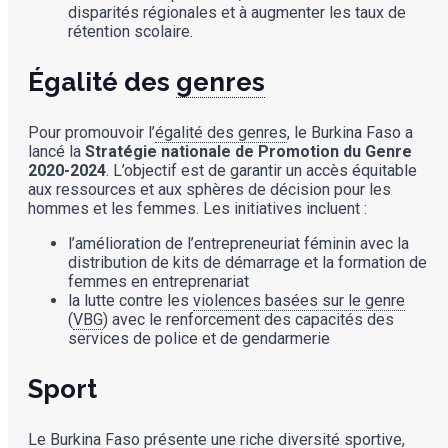
disparités régionales et à augmenter les taux de
rétention scolaire.
Égalité des
genres
Pour promouvoir l’
égalité des genres
, le Burkina Faso a
lancé la
Stratégie nationale de Promotion du Genre
2020-2024
. L’objectif est de garantir un accès équitable
aux ressources et aux sphères de décision pour les
hommes et les femmes. Les initiatives incluent :
l’amélioration de l’entrepreneuriat féminin avec la
distribution de kits de démarrage et la formation de
femmes en entreprenariat
la lutte contre les
violences basées sur le genre
(
VBG
) avec le renforcement des capacités des
services de police et de gendarmerie
Sport
Le Burkina Faso présente une riche diversité sportive,