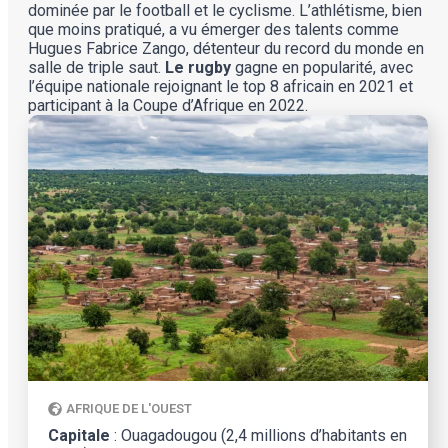
dominée par le football et le cyclisme. L’athlétisme, bien
que moins pratiqué, a vu émerger des talents comme
Hugues Fabrice Zango, détenteur du record du monde en
salle de triple saut​​.
Le rugby
gagne en popularité, avec
l’équipe nationale rejoignant le top 8 africain en 2021 et
participant à la Coupe d’Afrique en 2022.
AFRIQUE DE L'OUEST
Capitale
: Ouagadougou (2,4 millions d’habitants en