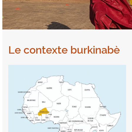
Le contexte burkinabè