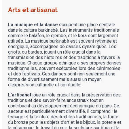
Arts et artisanat
La musique et la danse
occupent une place centrale
dans la culture burkinabè. Les instruments traditionnels
comme le balafon, le djembé, et le kora sont largement
utilisés. La musique burkinabè est souvent rythmée et
énergique, accompagnée de danses dynamiques. Les
griots, ou bardes, jouent un rôle crucial dans la
transmission des histoires et des traditions à travers la
musique. Chaque groupe ethnique a ses propres danses
traditionnelles, souvent exécutées lors des cérémonies
et des festivals. Ces danses sont non seulement une
forme de divertissement mais aussi un moyen
d’expression culturelle et spirituelle.
L’artisanat
joue un rôle crucial dans la préservation des
traditions et des savoir-faire ancestraux tout en
contribuant au développement économique du pays. Ce
secteur est particulièrement diversifié, il comprend : le
tissage et la teinture des textiles traditionnels, la fonte
du bronze pour les objets d’art et les bijoux, la poterie et
la céramique, le travail du cuir, la sculpture sur bois et la