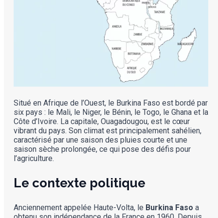
Situé en Afrique de l’Ouest, le Burkina Faso est bordé par
six pays : le Mali, le Niger, le Bénin, le Togo, le Ghana et la
Côte d’Ivoire. La capitale, Ouagadougou, est le cœur
vibrant du pays. Son climat est principalement sahélien,
caractérisé par une saison des pluies courte et une
saison sèche prolongée, ce qui pose des défis pour
l’agriculture.
Le contexte politique
Anciennement appelée Haute-Volta, le
Burkina Faso
a
obtenu son indépendance de la France en 1960. Depuis,