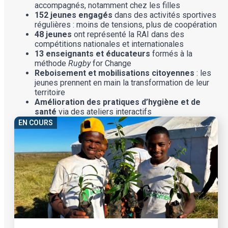
accompagnés, notamment chez les filles
152 jeunes engagés
dans des activités sportives
régulières : moins de tensions, plus de coopération
48 jeunes
ont représenté la RAI dans des
compétitions nationales et internationales
13 enseignants et éducateurs
formés à la
méthode
Rugby
for Change
Reboisement et mobilisations citoyennes
: les
jeunes prennent en main la transformation de leur
territoire
Amélioration des pratiques d’hygiène et de
santé
via des ateliers interactifs
EN COURS