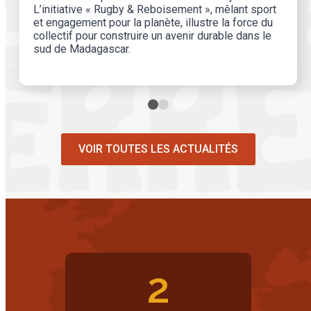
L’initiative « Rugby & Reboisement », mêlant sport
et engagement pour la planète, illustre la force du
collectif pour construire un avenir durable dans le
sud de Madagascar.
VOIR TOUTES LES ACTUALITÉS
2