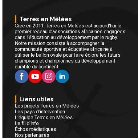
Terres en Mêlées
Créé en 2011, Terres en Mêlées est aujourd'hui le
premier réseau d’associations africaines engagées
dans l’éducation au développement par le rugby.
Notre mission consiste à accompagner la
communauté sportive et éducative africaine à
utiliser le ballon ovale pour faire éclore les futurs
champions et championnes du développement
durable du continent.
Liens utiles
Les projets Terres en Mêlées
Les pays d'intervention
L'équipe Terres en Mêlées
Le fil d'info
Échos médiatiques
Nos partenaires