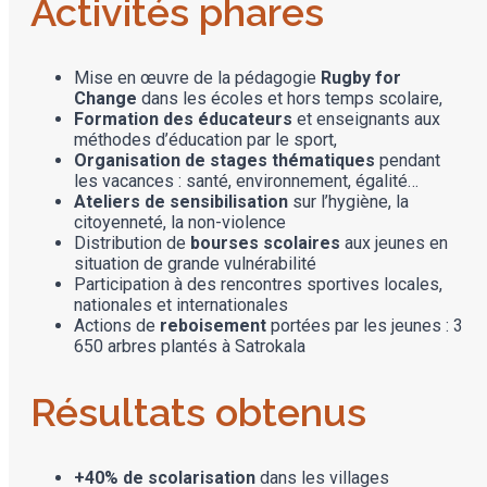
Activités phares
Mise en œuvre de la pédagogie
Rugby for
Change
dans les écoles et hors temps scolaire,
Formation des éducateurs
et enseignants aux
méthodes d’éducation par le sport,
Organisation de stages thématiques
pendant
les vacances : santé, environnement, égalité…
Ateliers de sensibilisation
sur l’hygiène, la
citoyenneté, la non-violence
Distribution de
bourses scolaires
aux jeunes en
situation de grande vulnérabilité
Participation à des rencontres sportives locales,
nationales et internationales
Actions de
reboisement
portées par les jeunes : 3
650 arbres plantés à Satrokala
Résultats obtenus
+40% de scolarisation
dans les villages