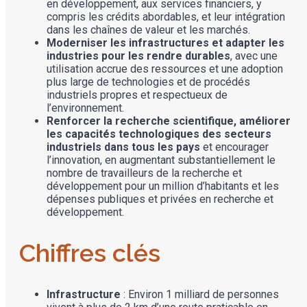
en développement, aux services financiers, y
compris les crédits abordables, et leur intégration
dans les chaînes de valeur et les marchés.
Moderniser les infrastructures et adapter les
industries pour les rendre durables
, avec une
utilisation accrue des ressources et une adoption
plus large de technologies et de procédés
industriels propres et respectueux de
l’environnement.
Renforcer la recherche scientifique, améliorer
les capacités technologiques des secteurs
industriels dans tous les pays
et encourager
l’innovation, en augmentant substantiellement le
nombre de travailleurs de la recherche et
développement pour un million d’habitants et les
dépenses publiques et privées en recherche et
développement.
Chiffres clés
Infrastructure
: Environ 1 milliard de personnes