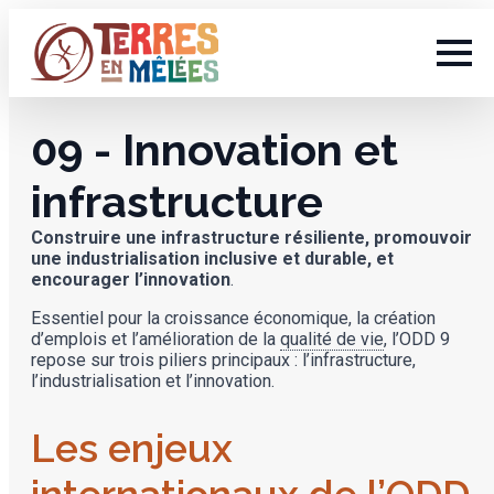
09 - Innovation et
infrastructure
Construire une infrastructure résiliente, promouvoir
une industrialisation inclusive et durable, et
encourager l’innovation
.
Essentiel pour la croissance économique, la création
d’emplois et l’amélioration de la
qualité de vie
, l’ODD 9
repose sur trois piliers principaux : l’infrastructure,
l’industrialisation et l’innovation.
Les enjeux
internationaux de l’ODD