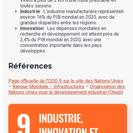
vivent à plus de 2 km d’une route praticable en
toutes saisons.
Industrie
: L’industrie manufacturière représentait
environ 16% du PIB mondial en 2020, avec de
grandes disparités entre les régions.
Innovation
: Les dépenses mondiales en
recherche et développement ont atteint près de
2,4% du PIB mondial en 2020, avec une
concentration importante dans les pays
développés.
Références
Page officielle de l’ODD 9 sur le site des Nations Unies
–
Banque Mondiale – Infrastructures
–
Organisation des
Nations Unies pour le développement industriel (Onudi)