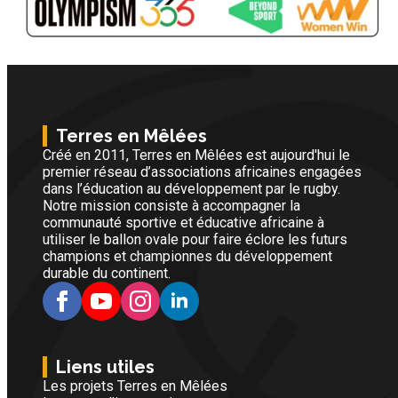
Terres en Mêlées
Créé en 2011, Terres en Mêlées est aujourd'hui le
premier réseau d’associations africaines engagées
dans l’éducation au développement par le rugby.
Notre mission consiste à accompagner la
communauté sportive et éducative africaine à
utiliser le ballon ovale pour faire éclore les futurs
champions et championnes du développement
durable du continent.
Liens utiles
Les projets Terres en Mêlées