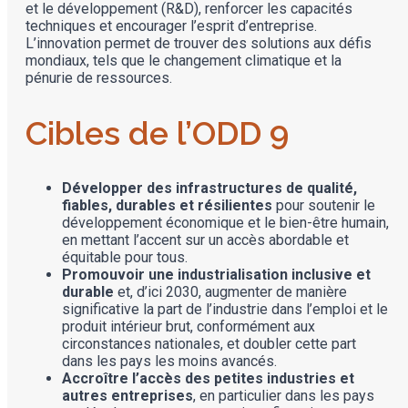
et le développement (R&D), renforcer les capacités
techniques et encourager l’esprit d’entreprise.
L’innovation permet de trouver des solutions aux défis
mondiaux, tels que le changement climatique et la
pénurie de ressources.
Cibles de l’ODD 9
Développer des infrastructures de qualité,
fiables, durables et résilientes
pour soutenir le
développement économique et le bien-être humain,
en mettant l’accent sur un accès abordable et
équitable pour tous.
Promouvoir une industrialisation inclusive et
durable
et, d’ici 2030, augmenter de manière
significative la part de l’industrie dans l’emploi et le
produit intérieur brut, conformément aux
circonstances nationales, et doubler cette part
dans les pays les moins avancés.
Accroître l’accès des petites industries et
autres entreprises
, en particulier dans les pays