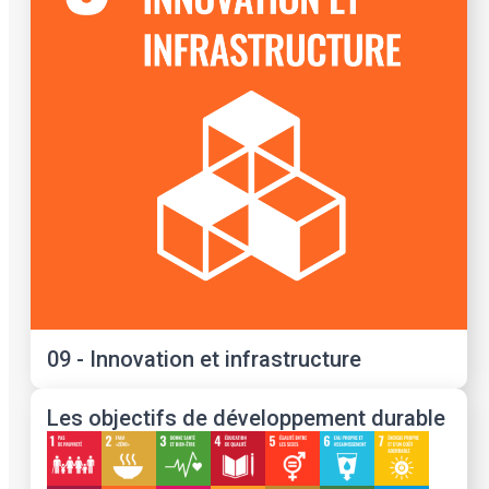
09 - Innovation et infrastructure
Les objectifs de développement durable