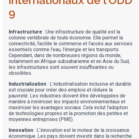
9
Infrastructure
: Une infrastructure de qualité est la
colonne vertébrale de toute économie. Elle permet la
connectivité, facilite le commerce et l’accès aux services
essentiels comme l’eau, l’énergie et les transports.
Cependant, dans de nombreuses régions du monde,
notamment en Afrique subsaharienne et en Asie du Sud,
les infrastructures sont souvent insuffisantes ou
obsolètes.
Industrialisation
: L’industrialisation inclusive et durable
est cruciale pour créer des emplois et réduire la
pauvreté. Les industries doivent être développées de
manière à minimiser les impacts environnementaux et
maximiser les avantages sociaux. Cela inclut l’adoption
de technologies propres et la promotion des petites et
moyennes entreprises (PME).
Innovation
: L’innovation est le moteur de la croissance
économique. Les pays doivent investir dans la recherche