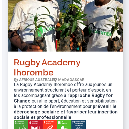
Rugby Academy
Ihorombe
AFRIQUE AUSTRALE
MADAGASCAR
La Rugby Academy Ihorombe offre aux jeunes un
environnement structurant et porteur d’espoir, en
les accompagnant grâce à
l’approche Rugby for
Change
qui allie sport, éducation et sensibilisation
à la protection de l’environnement pour
prévenir le
décrochage scolaire et favoriser leur insertion
sociale et professionnelle.