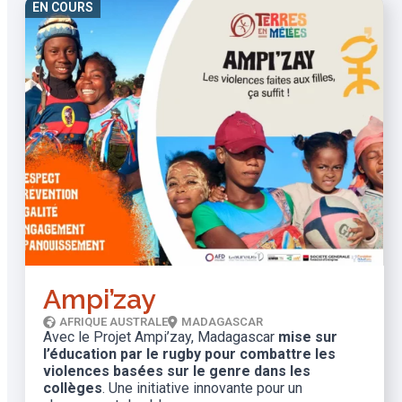
EN COURS
Ampi’zay
AFRIQUE AUSTRALE
MADAGASCAR
Avec le Projet Ampi’zay, Madagascar
mise sur
l’éducation par le rugby pour combattre les
violences basées sur le genre dans les
collèges
. Une initiative innovante pour un