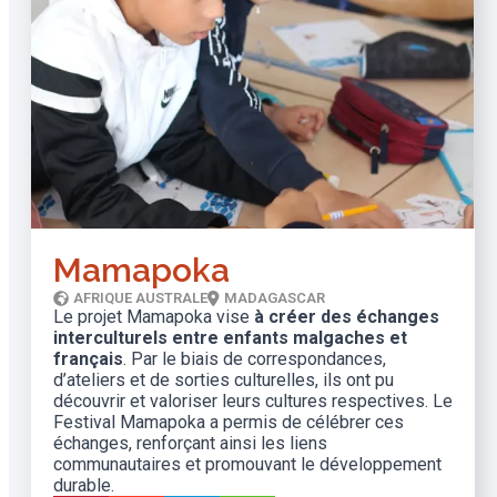
Mamapoka
AFRIQUE AUSTRALE
MADAGASCAR
Le projet Mamapoka vise
à créer des échanges
interculturels entre enfants malgaches et
français
. Par le biais de correspondances,
d’ateliers et de sorties culturelles, ils ont pu
découvrir et valoriser leurs cultures respectives. Le
Festival Mamapoka a permis de célébrer ces
échanges, renforçant ainsi les liens
communautaires et promouvant le développement
durable.