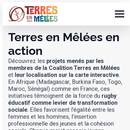
Terres en Mêlées en
action
Découvrez les
projets menés par les
membres de la Coalition Terres en Mêlées
et
leur localisation
sur la carte interactive
.
En Afrique (Madagascar, Burkina Faso, Togo,
Maroc, Sénégal) comme en France, ces
initiatives témoignent de la force du
rugby
éducatif
comme levier de transformation
sociale
. Elles favorisent l’égalité entre les
femmes et les hommes, l’insertion
professionnelle des jeunes et la cohésion