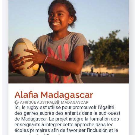
Alafia Madagascar
AFRIQUE AUSTRALE
MADAGASCAR
Ici, le rugby est utilisé pour promouvoir l’égalité
des genres auprès des enfants dans le sud-ouest
de Madagascar. Le projet intègre la formation des
enseignants à intégrer cette approche dans les
écoles primaires afin de favoriser l’inclusion et le