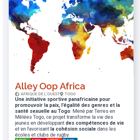
Alley Oop Africa
AFRIQUE DE L'OUEST
TOGO
Une initiative sportive panafricaine pour
promouvoir la paix, l’égalité des genres et la
santé sexuelle au Togo
. Mené par Terres en
Mêlées Togo, ce projet transforme la vie des
jeunes en développant
des compétences de vie
et en favorisant
la cohésion sociale
dans les
écoles et clubs de rugby.