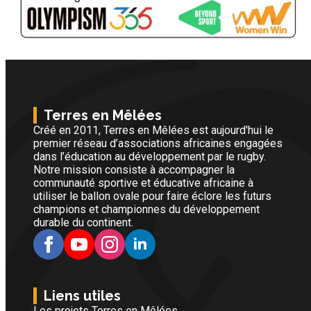
Terres en Mêlées
Créé en 2011, Terres en Mêlées est aujourd'hui le
premier réseau d’associations africaines engagées
dans l’éducation au développement par le rugby.
Notre mission consiste à accompagner la
communauté sportive et éducative africaine à
utiliser le ballon ovale pour faire éclore les futurs
champions et championnes du développement
durable du continent.
Liens utiles
Les projets Terres en Mêlées